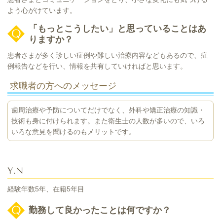
よう心がけています。
「もっとこうしたい」と思っていることはあ
りますか？
患者さまが多く珍しい症例や難しい治療内容などもあるので、症
例報告などを行い、情報を共有していければと思います。
求職者の方へのメッセージ
歯周治療や予防についてだけでなく、外科や矯正治療の知識・
技術も身に付けられます。また衛生士の人数が多いので、いろ
いろな意見を聞けるのもメリットです。
Y.N
経験年数5年、在籍5年目
勤務して良かったことは何ですか？