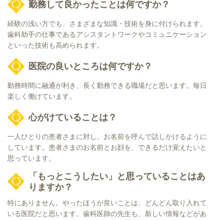
勤務して良かったことは何ですか？
経験の浅い方でも、さまざまな知識・技術を身に付けられます。
歯科助手の仕事であるアシスタントワークやコミュニケーション
といった技術も高められます。
医院の良いところは何ですか？
勤務時間に融通が利き、長く勤務できる職場だと思います。毎日
楽しく働けています。
心がけていることは？
一人ひとりの患者さまに対し、お名前を呼んで話しかけるように
しています。患者さまのお名前とお顔を、できるだけ覚えたいと
思っています。
「もっとこうしたい」と思っていることはあ
りますか？
特にありません。やったほうが良いことは、どんどん取り入れて
いる医院だと思います。歯科医師の先生も、新しい情報などがあ