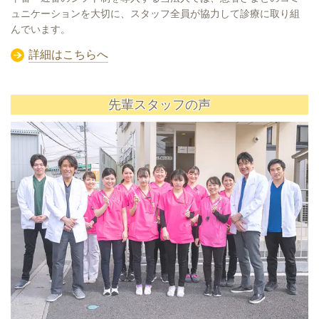
ュニケーションを大切に、スタッフ全員が協力して診療に取り組
んでいます。
詳細はこちらへ
先輩スタッフの声