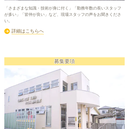
「さまざまな知識・技術が身に付く」「勤務年数の長いスタッフ
が多い」「皆仲が良い」など、現場スタッフの声をお聞きくださ
い。
詳細はこちらへ
募集要項