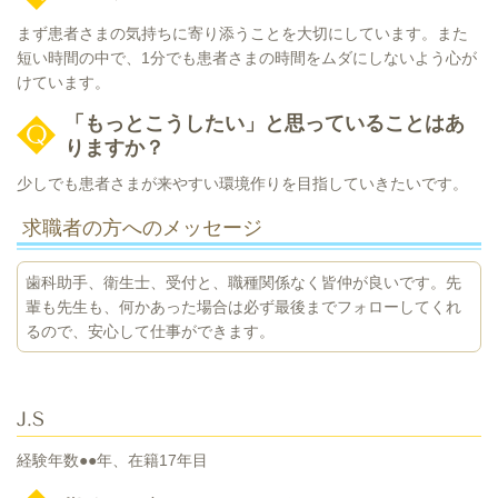
まず患者さまの気持ちに寄り添うことを大切にしています。また
短い時間の中で、1分でも患者さまの時間をムダにしないよう心が
けています。
「もっとこうしたい」と思っていることはあ
りますか？
少しでも患者さまが来やすい環境作りを目指していきたいです。
求職者の方へのメッセージ
歯科助手、衛生士、受付と、職種関係なく皆仲が良いです。先
輩も先生も、何かあった場合は必ず最後までフォローしてくれ
るので、安心して仕事ができます。
J.S
経験年数●●年、在籍17年目