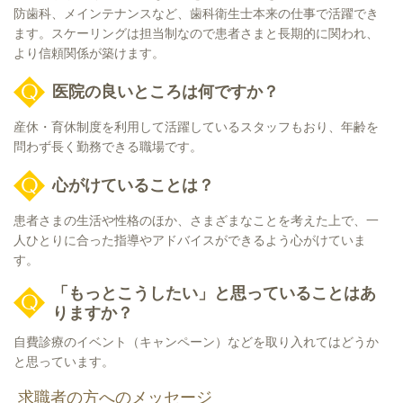
防歯科、メインテナンスなど、歯科衛生士本来の仕事で活躍でき
ます。スケーリングは担当制なので患者さまと長期的に関われ、
より信頼関係が築けます。
医院の良いところは何ですか？
産休・育休制度を利用して活躍しているスタッフもおり、年齢を
問わず長く勤務できる職場です。
心がけていることは？
患者さまの生活や性格のほか、さまざまなことを考えた上で、一
人ひとりに合った指導やアドバイスができるよう心がけていま
す。
「もっとこうしたい」と思っていることはあ
りますか？
自費診療のイベント（キャンペーン）などを取り入れてはどうか
と思っています。
求職者の方へのメッセージ