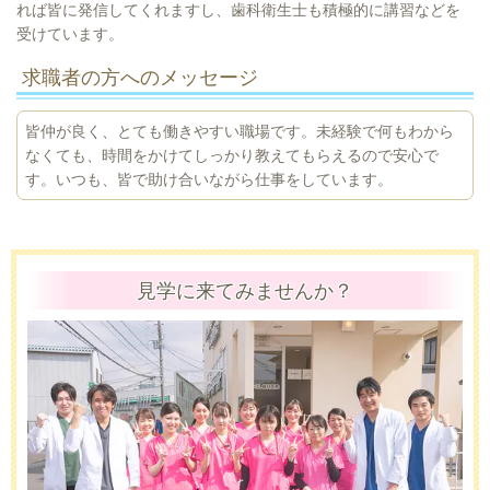
れば皆に発信してくれますし、歯科衛生士も積極的に講習などを
受けています。
求職者の方へのメッセージ
皆仲が良く、とても働きやすい職場です。未経験で何もわから
なくても、時間をかけてしっかり教えてもらえるので安心で
す。いつも、皆で助け合いながら仕事をしています。
見学に来てみませんか？