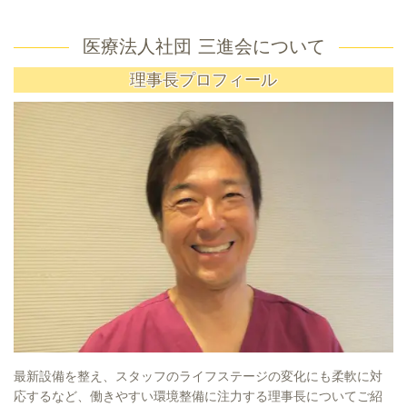
医療法人社団 三進会について
理事長プロフィール
最新設備を整え、スタッフのライフステージの変化にも柔軟に対
応するなど、働きやすい環境整備に注力する理事長についてご紹