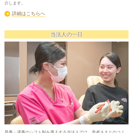
介します。
詳細はこちらへ
当法人の一日
早番・遅番のシフト制を導入する当法人では、患者さまとのコミ