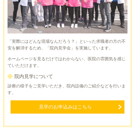
「実際にはどんな現場なんだろう？」といった求職者の方の不
安を解消するため、「院内見学会」を実施しています。
ホームページを見るだけではわからない、医院の雰囲気を感じ
ていただけます。
院内見学について
診療の様子をご見学いただき、院内設備のご紹介などを行いま
す。
見学のお申込みはこちら