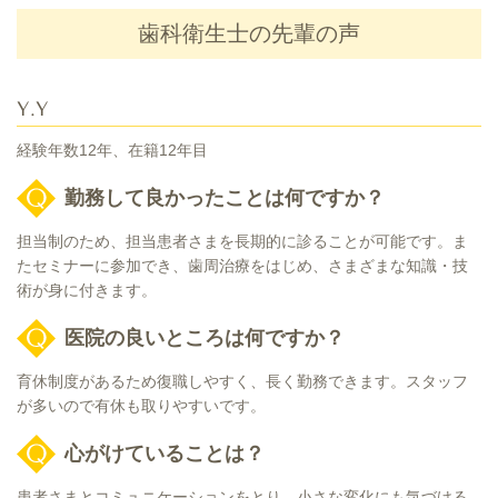
歯科衛生士の先輩の声
Y.Y
経験年数12年、在籍12年目
勤務して良かったことは何ですか？
担当制のため、担当患者さまを長期的に診ることが可能です。ま
たセミナーに参加でき、歯周治療をはじめ、さまざまな知識・技
術が身に付きます。
医院の良いところは何ですか？
育休制度があるため復職しやすく、長く勤務できます。スタッフ
が多いので有休も取りやすいです。
心がけていることは？
患者さまとコミュニケーションをとり、小さな変化にも気づける