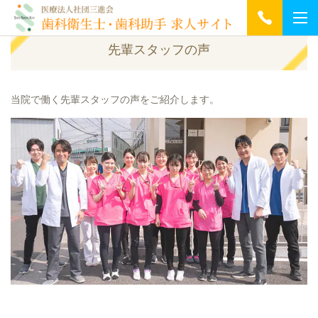
先輩スタッフの声
当院で働く先輩スタッフの声をご紹介します。