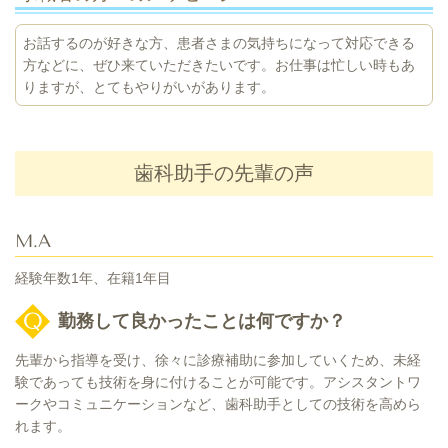
お話するのが好きな方、患者さまの気持ちになって対応できる
方などに、ぜひ来ていただきたいです。お仕事は忙しい時もあ
りますが、とてもやりがいがあります。
歯科助手の先輩の声
M.A
経験年数1年、在籍1年目
勤務して良かったことは何ですか？
先輩から指導を受け、徐々に診療補助に参加していくため、
未経
験であっても技術を身に付けることが可能です。アシスタントワ
ークやコミュニケーションなど、歯科助手としての技術を高めら
れます。