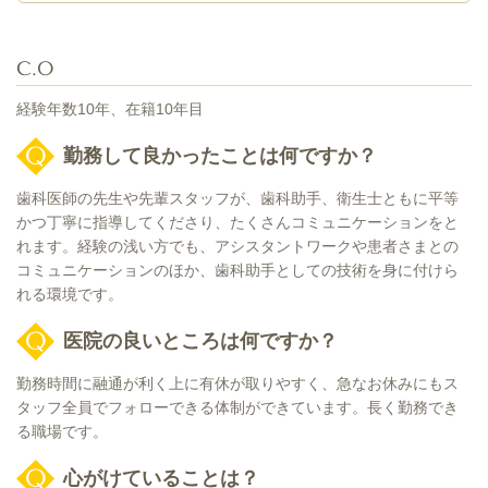
C.O
経験年数10年、在籍10年目
勤務して良かったことは何ですか？
歯科医師の先生や先輩スタッフが、歯科助手、衛生士ともに平等
かつ丁寧に指導してくださり、たくさんコミュニケーションをと
れます。経験の浅い方でも、アシスタントワークや患者さまとの
コミュニケーションのほか、歯科助手としての技術を身に付けら
れる環境です。
医院の良いところは何ですか？
勤務時間に融通が利く上に有休が取りやすく、急なお休みにもス
タッフ全員でフォローできる体制ができています。長く勤務でき
る職場です。
心がけていることは？