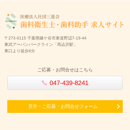
〒273-0115 千葉県鎌ケ谷市東道野辺7-19-44
東武アーバンパークライン「馬込沢駅」
東口より徒歩6分
ご応募・お問合せはこちら
047-439-8241
見学・ご応募・お問合せフォーム