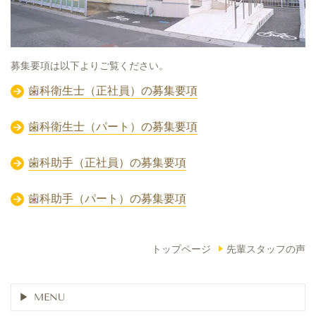
募集要項は以下よりご覧ください。
歯科衛生士（正社員）の募集要項
歯科衛生士（パート）の募集要項
歯科助手（正社員）の募集要項
歯科助手（パート）の募集要項
トップページ
先輩スタッフの声
MENU