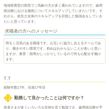
地域密着型の医院でご高齢の方が多く通われていますので、歯周
病治療における施術についてスキルアップしていきたいです。そ
れから、衛生士全体のスキルアップを目指した勉強会をしていき
たいと思っています。
求職者の方へのメッセージ
明るく活気のある職場です。お互いに協力し合えるチームであ
り、働きやすい環境です。初めはわからないことが多いと思い
ますが、教育・指導がしっかりしているので何も心配せず働け
ます。
T.T
経験年数17年、在籍17年目
勤務して良かったことは何ですか？
患者さまが多くいろいろな症例を見て勉強でき、歯周病治療や予