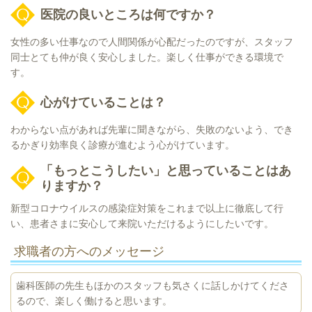
医院の良いところは何ですか？
女性の多い仕事なので人間関係が心配だったのですが、スタッフ
同士とても仲が良く安心しました。楽しく仕事ができる環境で
す。
心がけていることは？
わからない点があれば先輩に聞きながら、失敗のないよう、でき
るかぎり効率良く診療が進むよう心がけています。
「もっとこうしたい」と思っていることはあ
りますか？
新型コロナウイルスの感染症対策をこれまで以上に徹底して行
い、患者さまに安心して来院いただけるようにしたいです。
求職者の方へのメッセージ
歯科医師の先生もほかのスタッフも気さくに話しかけてくださ
るので、楽しく働けると思います。